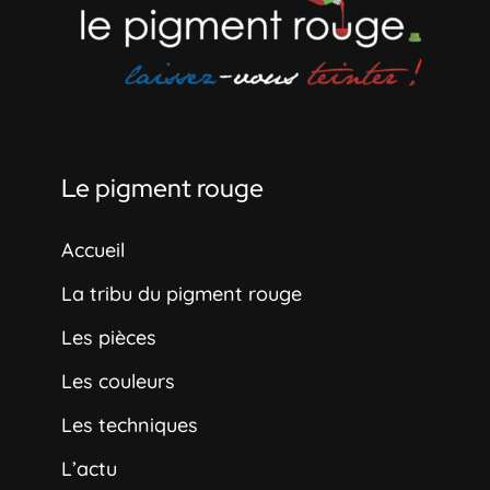
Le pigment rouge
Accueil
La tribu du pigment rouge
Les pièces
Les couleurs
Les techniques
L’actu