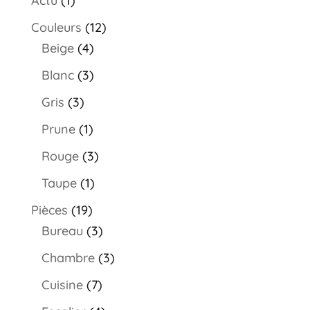
Actu
(1)
Couleurs
(12)
Beige
(4)
Blanc
(3)
Gris
(3)
Prune
(1)
Rouge
(3)
Taupe
(1)
Pièces
(19)
Bureau
(3)
Chambre
(3)
Cuisine
(7)