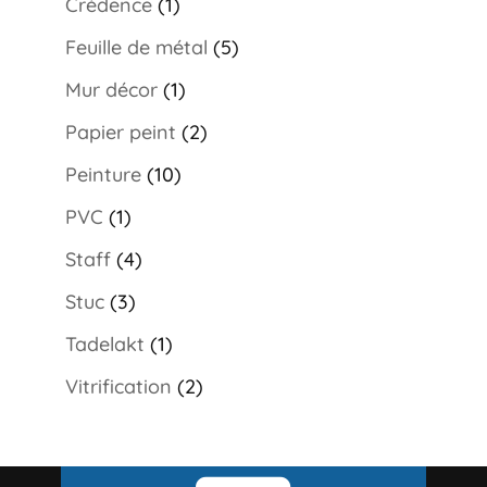
Crédence
(1)
Feuille de métal
(5)
Mur décor
(1)
Papier peint
(2)
Peinture
(10)
PVC
(1)
Staff
(4)
Stuc
(3)
Tadelakt
(1)
Vitrification
(2)