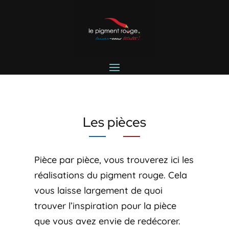
Les pièces
Pièce par pièce, vous trouverez ici les
réalisations du pigment rouge. Cela
vous laisse largement de quoi
trouver l’inspiration pour la pièce
que vous avez envie de redécorer.