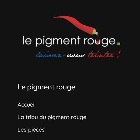
Le pigment rouge
Accueil
La tribu du pigment rouge
Les pièces