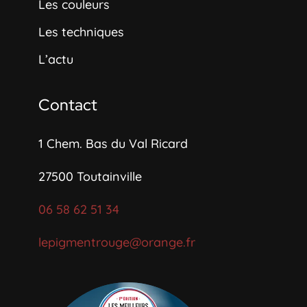
Les couleurs
Les techniques
L’actu
Contact
1 Chem. Bas du Val Ricard
27500
Toutainville
06 58 62 51 34
lepigmentrouge@orange.fr