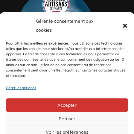
Gérer le consentement aux
cookies
Pour offrir les meilleures expériences, nous utilisons des technologies
telles que les cookies pour stocker et/ou accéder aux informations des
appareils. Le fait de consentir à ces technologies nous permettra de
traiter des données telles que le comportement de navigation ou les ID
uniques sur ce site. Le fait de ne pas consentir ou de retirer son
consentement peut avoir un effet négatif sur certaines caractéristiques
et fonctions.
Gérer les services
Accepter
Refuser
Voir les préférences