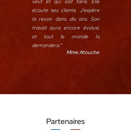
veut et qui sait faire. Elle
écoute ses clients. J’espère
la revoir dans dix ans. Son
travail aura encore évolué,
et tout le monde la
demandera.”
Mme Atouche
Partenaires