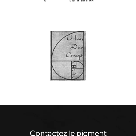
Contactez le pigment