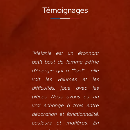
Témoignages
“Mélanie est un étonnant
petit bout de femme pétrie
d’énergie qui a “l’œil” : elle
voit les volumes et les
difficultés, joue avec les
pièces. Nous avons eu un
vrai échange à trois entre
décoration et fonctionnalité,
couleurs et matières. En