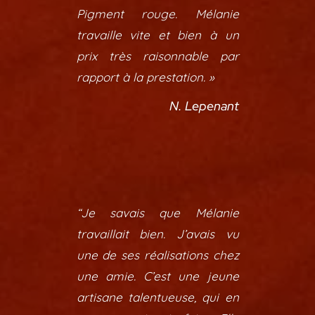
Pigment rouge. Mélanie
travaille vite et bien à un
prix très raisonnable par
rapport à la prestation. »
N. Lepenant
“Je savais que Mélanie
travaillait bien. J’avais vu
une de ses réalisations chez
une amie. C’est une jeune
artisane talentueuse, qui en