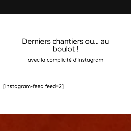
Derniers chantiers ou… au
boulot !
avec la complicité d’Instagram
[instagram-feed feed=2]