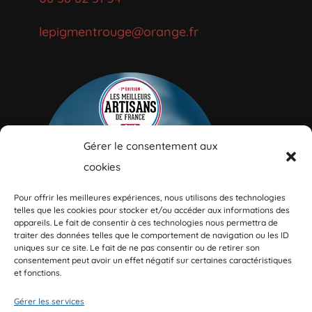
lepigmentrouge@orange.fr
Gérer le consentement aux
cookies
Pour offrir les meilleures expériences, nous utilisons des technologies
telles que les cookies pour stocker et/ou accéder aux informations des
appareils. Le fait de consentir à ces technologies nous permettra de
traiter des données telles que le comportement de navigation ou les ID
uniques sur ce site. Le fait de ne pas consentir ou de retirer son
consentement peut avoir un effet négatif sur certaines caractéristiques
et fonctions.
Gérer les services